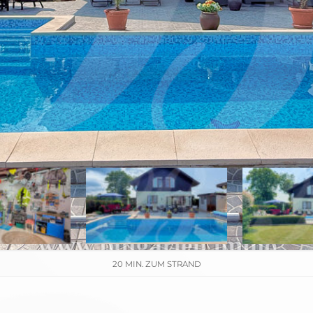
20 MIN. ZUM STRAND