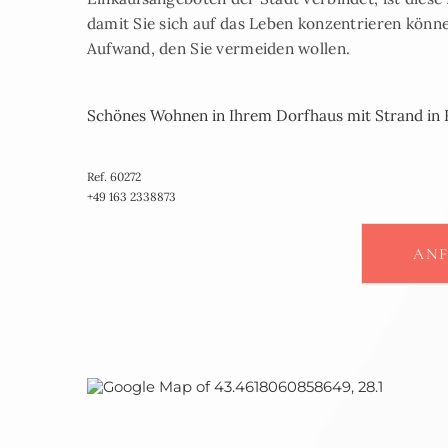
damit Sie sich auf das Leben konzentrieren könne
Aufwand, den Sie vermeiden wollen.
Schönes Wohnen in Ihrem Dorfhaus mit Strand in Re
Ref. 60272
+49 163 2338873
AN