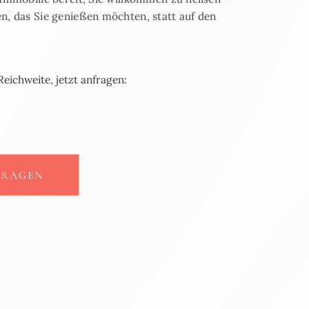
n, das Sie genießen möchten, statt auf den
ichweite, jetzt anfragen:
FRAGEN