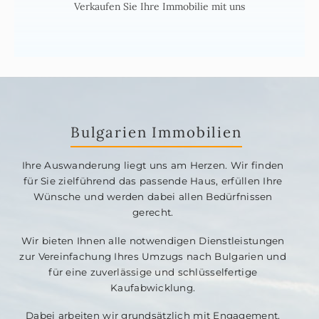
Verkaufen Sie Ihre Immobilie mit uns
Bulgarien Immobilien
Ihre Auswanderung liegt uns am Herzen. Wir finden
für Sie zielführend das passende Haus, erfüllen Ihre
Wünsche und werden dabei allen Bedürfnissen
gerecht.
Wir bieten Ihnen alle notwendigen Dienstleistungen
zur Vereinfachung Ihres Umzugs nach Bulgarien und
für eine zuverlässige und schlüsselfertige
Kaufabwicklung.
Dabei arbeiten wir grundsätzlich mit Engagement,