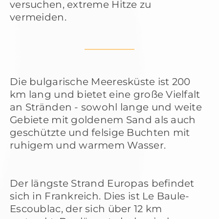
versuchen, extreme Hitze zu
vermeiden.
Die bulgarische Meeresküste ist 200
km lang und bietet eine große Vielfalt
an Stränden - sowohl lange und weite
Gebiete mit goldenem Sand als auch
geschützte und felsige Buchten mit
ruhigem und warmem Wasser.
Der längste Strand Europas befindet
sich in Frankreich. Dies ist Le Baule-
Escoublac, der sich über 12 km