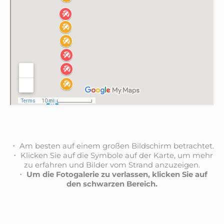
・ Am besten auf einem großen Bildschirm betrachtet.
・ Klicken Sie auf die Symbole auf der Karte, um mehr
zu erfahren und Bilder vom Strand anzuzeigen.
・
Um die Fotogalerie zu verlassen, klicken Sie auf
den schwarzen Bereich.