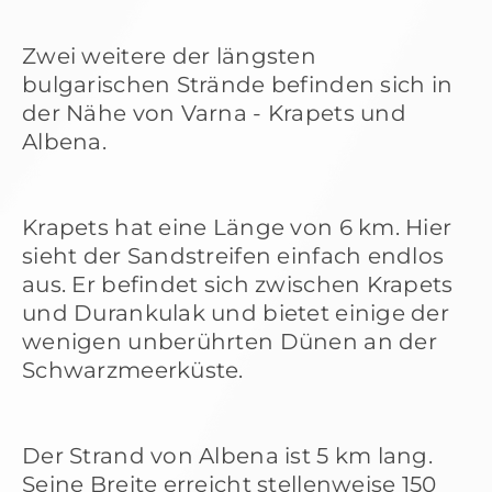
Zwei weitere der längsten
bulgarischen Strände befinden sich in
der Nähe von Varna - Krapets und
Albena.
Krapets hat eine Länge von 6 km. Hier
sieht der Sandstreifen einfach endlos
aus. Er befindet sich zwischen Krapets
und Durankulak und bietet einige der
wenigen unberührten Dünen an der
Schwarzmeerküste.
Der Strand von Albena ist 5 km lang.
Seine Breite erreicht stellenweise 150