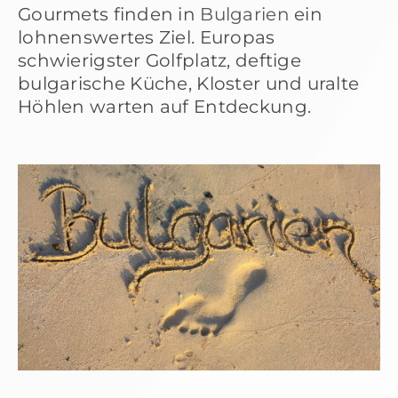
Gourmets finden in
Bulgarien
ein
lohnenswertes Ziel. Europas
schwierigster Golfplatz, deftige
bulgarische Küche, Kloster und uralte
Höhlen warten auf Entdeckung.