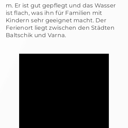
m. Er ist gut gepflegt und das Wasser
ist flach, was ihn für Familien mit
Kindern sehr geeignet macht. Der
Ferienort liegt zwischen den Städten
Baltschik und Varna.