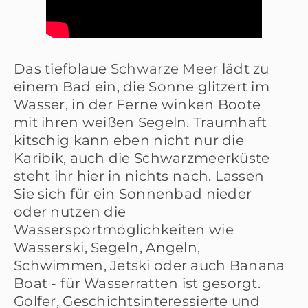
Das tiefblaue
Schwarze Meer
lädt zu
einem Bad ein, die Sonne glitzert im
Wasser, in der Ferne winken Boote
mit ihren weißen Segeln. Traumhaft
kitschig kann eben nicht nur die
Karibik, auch die Schwarzmeerküste
steht ihr hier in nichts nach. Lassen
Sie sich für ein Sonnenbad nieder
oder nutzen die
Wassersportmöglichkeiten wie
Wasserski, Segeln, Angeln,
Schwimmen, Jetski oder auch Banana
Boat - für Wasserratten ist gesorgt.
Golfer, Geschichtsinteressierte und