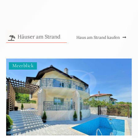
Häuser am Strand
Haus am Strand kaufen
Meerblick