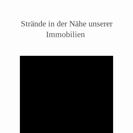
Strände in der Nähe unserer
Immobilien