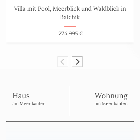
Villa mit Pool, Meerblick und Waldblick in
Balchik
274 995 €
Haus
Wohnung
am Meer kaufen
am Meer kaufen