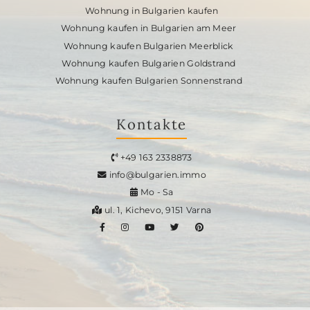
Wohnung in Bulgarien kaufen
Wohnung kaufen in Bulgarien am Meer
Wohnung kaufen Bulgarien Meerblick
Wohnung kaufen Bulgarien Goldstrand
Wohnung kaufen Bulgarien Sonnenstrand
Kontakte
+49 163 2338873
info@bulgarien.immo
Mo - Sa
ul. 1, Kichevo, 9151 Varna