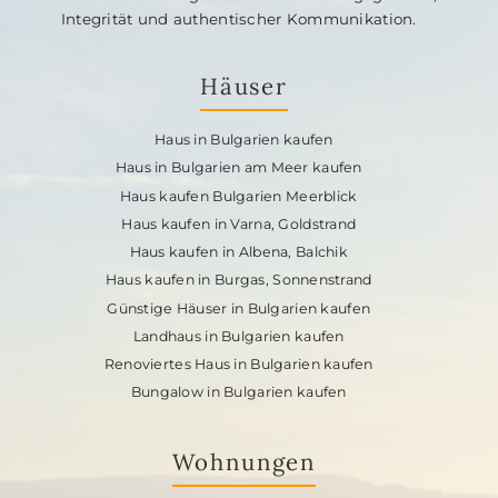
Integrität und authentischer Kommunikation.
Häuser
Haus in Bulgarien kaufen
Haus in Bulgarien am Meer kaufen
Haus kaufen Bulgarien Meerblick
Haus kaufen in Varna, Goldstrand
Haus kaufen in Albena, Balchik
Haus kaufen in Burgas, Sonnenstrand
Günstige Häuser in Bulgarien kaufen
Landhaus in Bulgarien kaufen
Renoviertes Haus in Bulgarien kaufen
Bungalow in Bulgarien kaufen
Wohnungen