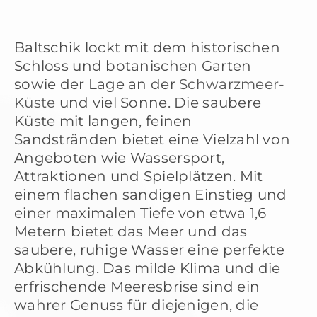
Baltschik lockt mit dem historischen
Schloss und botanischen Garten
sowie der Lage an der
Schwarzmeer-
Küste
und viel Sonne. Die saubere
Küste mit langen, feinen
Sandstränden bietet eine Vielzahl von
Angeboten wie Wassersport,
Attraktionen und Spielplätzen. Mit
einem flachen sandigen Einstieg und
einer maximalen Tiefe von etwa 1,6
Metern bietet das Meer und das
saubere, ruhige Wasser eine perfekte
Abkühlung. Das milde Klima und die
erfrischende Meeresbrise sind ein
wahrer Genuss für diejenigen, die