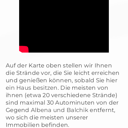
Auf der Karte oben stellen wir Ihnen
die Strände vor, die Sie leicht erreichen
und genießen können, sobald Sie hier
ein Haus besitzen
. Die meisten von
ihnen (etwa 20 verschiedene Strände)
sind maximal 30 Autominuten von der
Gegend
Albena und Balchik
entfernt,
wo sich die meisten unserer
Immobilien befinden.