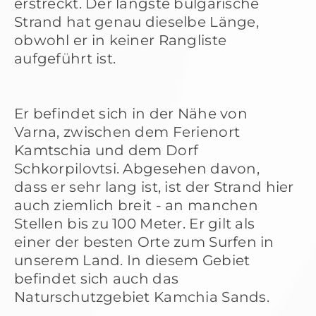
erstreckt. Der längste bulgarische
Strand hat genau dieselbe Länge,
obwohl er in keiner Rangliste
aufgeführt ist.
Er befindet sich in der Nähe von
Varna, zwischen dem Ferienort
Kamtschia und dem Dorf
Schkorpilovtsi. Abgesehen davon,
dass er sehr lang ist, ist der Strand hier
auch ziemlich breit - an manchen
Stellen bis zu 100 Meter. Er gilt als
einer der besten Orte zum Surfen in
unserem Land. In diesem Gebiet
befindet sich auch das
Naturschutzgebiet Kamchia Sands.