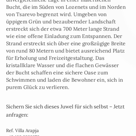
Bucht, die im Süden von Lozenets und im Norden
von Tsarevo begrenzt wird. Umgeben von
üppigem Grün und bezaubernder Landschaft
erstreckt sich der etwa 700 Meter lange Strand
wie eine offene Einladung zum Entspannen. Der
Strand erstreckt sich über eine großzügige Breite
von rund 80 Metern und bietet ausreichend Platz
für Erholung und Freizeitgestaltung. Das
kristallklare Wasser und die flachen Gewässer
der Bucht schaffen eine sichere Oase zum
Schwimmen und laden die Bewohner ein, sich in
purem Glück zu verlieren.
Sichern Sie sich dieses Juwel für sich selbst – Jetzt
anfragen:
Ref. Villa Arapja