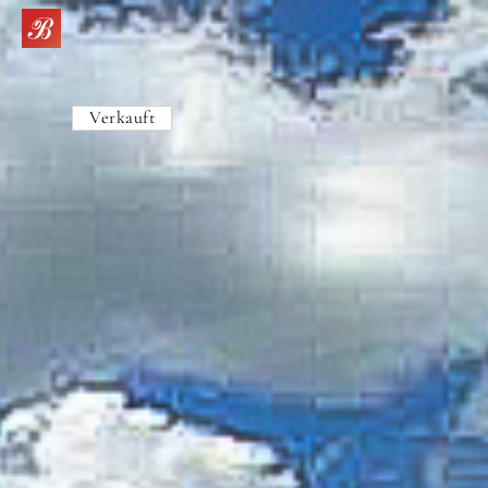
Verkauft