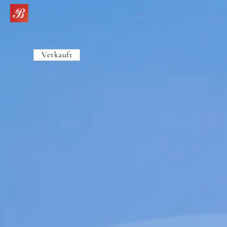
Verkauft