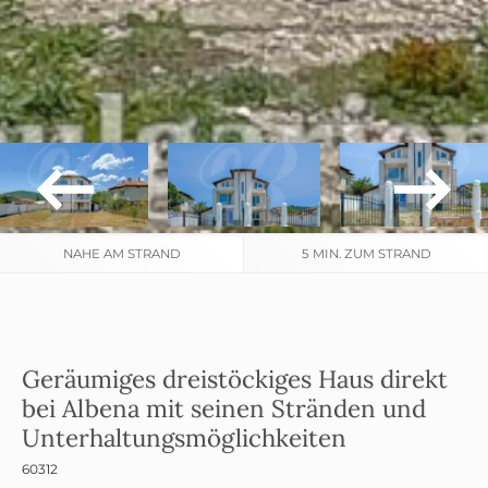
NAHE AM STRAND
5 MIN. ZUM STRAND
Geräumiges dreistöckiges Haus direkt
bei Albena mit seinen Stränden und
Unterhaltungsmöglichkeiten
60312