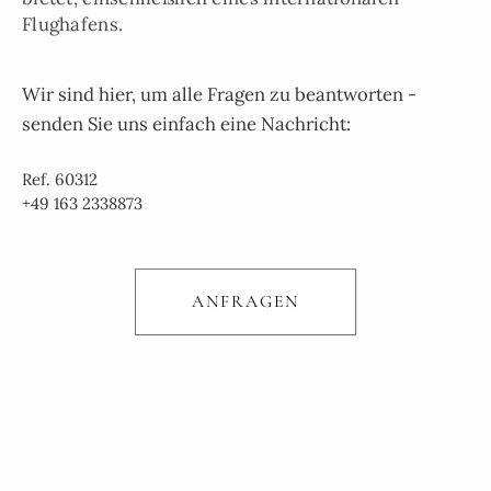
Flughafens.
Wir sind hier, um alle Fragen zu beantworten -
senden Sie uns einfach eine Nachricht:
Ref. 60312
+49 163 2338873
ANFRAGEN