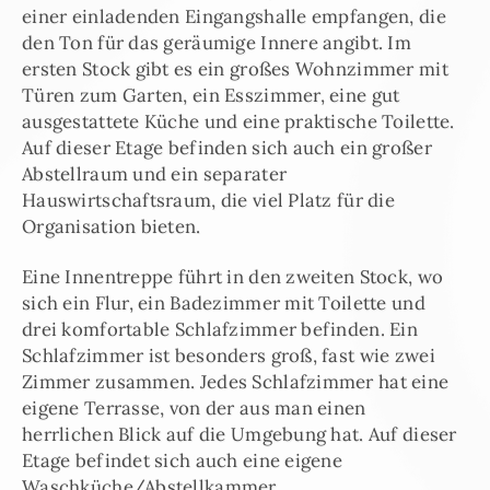
einer einladenden Eingangshalle empfangen, die
den Ton für das geräumige Innere angibt. Im
ersten Stock gibt es ein großes Wohnzimmer mit
Türen zum Garten, ein Esszimmer, eine gut
ausgestattete Küche und eine praktische Toilette.
Auf dieser Etage befinden sich auch ein großer
Abstellraum und ein separater
Hauswirtschaftsraum, die viel Platz für die
Organisation bieten.
Eine Innentreppe führt in den zweiten Stock, wo
sich ein Flur, ein Badezimmer mit Toilette und
drei komfortable Schlafzimmer befinden. Ein
Schlafzimmer ist besonders groß, fast wie zwei
Zimmer zusammen. Jedes Schlafzimmer hat eine
eigene Terrasse, von der aus man einen
herrlichen Blick auf die Umgebung hat. Auf dieser
Etage befindet sich auch eine eigene
Waschküche/Abstellkammer.