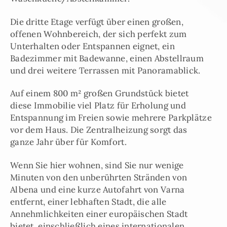
Die dritte Etage verfügt über einen großen,
offenen Wohnbereich, der sich perfekt zum
Unterhalten oder Entspannen eignet, ein
Badezimmer mit Badewanne, einen Abstellraum
und drei weitere Terrassen mit Panoramablick.
Auf einem 800 m² großen Grundstück bietet
diese Immobilie viel Platz für Erholung und
Entspannung im Freien sowie mehrere Parkplätze
vor dem Haus. Die Zentralheizung sorgt das
ganze Jahr über für Komfort.
Wenn Sie hier wohnen, sind Sie nur wenige
Minuten von den unberührten Stränden von
Albena und eine kurze Autofahrt von Varna
entfernt, einer lebhaften Stadt, die alle
Annehmlichkeiten einer europäischen Stadt
bietet, einschließlich eines internationalen