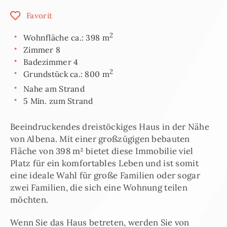
Favorit
2
Wohnfläche ca.: 398 m
Zimmer 8
Badezimmer 4
2
Grundstück ca.: 800 m
Nahe am Strand
5 Min. zum Strand
Beeindruckendes dreistöckiges Haus in der Nähe
von Albena. Mit einer großzügigen bebauten
Fläche von 398 m² bietet diese Immobilie viel
Platz für ein komfortables Leben und ist somit
eine ideale Wahl für große Familien oder sogar
zwei Familien, die sich eine Wohnung teilen
möchten.
Wenn Sie das Haus betreten, werden Sie von