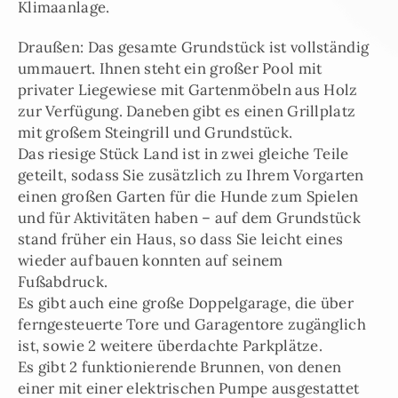
Klimaanlage.
Draußen: Das gesamte Grundstück ist vollständig
ummauert. Ihnen steht ein großer Pool mit
privater Liegewiese mit Gartenmöbeln aus Holz
zur Verfügung. Daneben gibt es einen Grillplatz
mit großem Steingrill und Grundstück.
Das riesige Stück Land ist in zwei gleiche Teile
geteilt, sodass Sie zusätzlich zu Ihrem Vorgarten
einen großen Garten für die Hunde zum Spielen
und für Aktivitäten haben – auf dem Grundstück
stand früher ein Haus, so dass Sie leicht eines
wieder aufbauen konnten auf seinem
Fußabdruck.
Es gibt auch eine große Doppelgarage, die über
ferngesteuerte Tore und Garagentore zugänglich
ist, sowie 2 weitere überdachte Parkplätze.
Es gibt 2 funktionierende Brunnen, von denen
einer mit einer elektrischen Pumpe ausgestattet