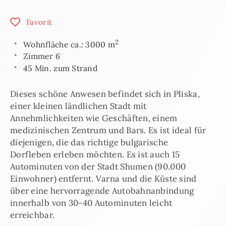
Favorit
2
Wohnfläche ca.: 3000 m
Zimmer 6
45 Min. zum Strand
Dieses schöne Anwesen befindet sich in Pliska,
einer kleinen ländlichen Stadt mit
Annehmlichkeiten wie Geschäften, einem
medizinischen Zentrum und Bars. Es ist ideal für
diejenigen, die das richtige bulgarische
Dorfleben erleben möchten. Es ist auch 15
Autominuten von der Stadt Shumen (90.000
Einwohner) entfernt. Varna und die Küste sind
über eine hervorragende Autobahnanbindung
innerhalb von 30-40 Autominuten leicht
erreichbar.