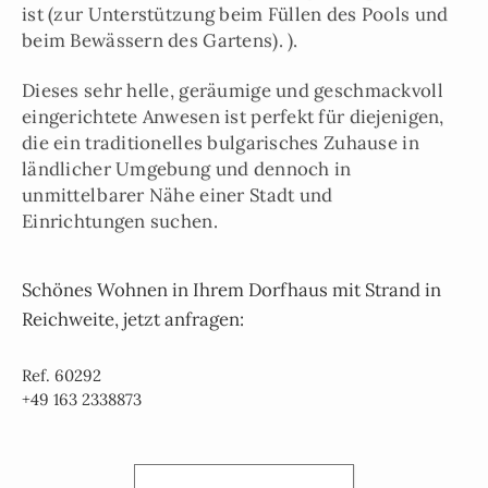
ist (zur Unterstützung beim Füllen des Pools und
beim Bewässern des Gartens). ).
Dieses sehr helle, geräumige und geschmackvoll
eingerichtete Anwesen ist perfekt für diejenigen,
die ein traditionelles bulgarisches Zuhause in
ländlicher Umgebung und dennoch in
unmittelbarer Nähe einer Stadt und
Einrichtungen suchen.
Schönes Wohnen in Ihrem Dorfhaus mit Strand in
Reichweite, jetzt anfragen:
Ref. 60292
+49 163 2338873