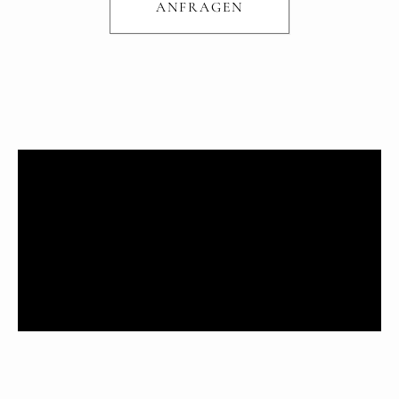
ANFRAGEN