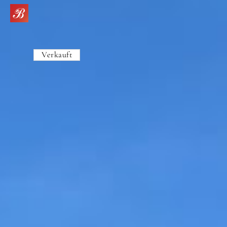
Verkauft