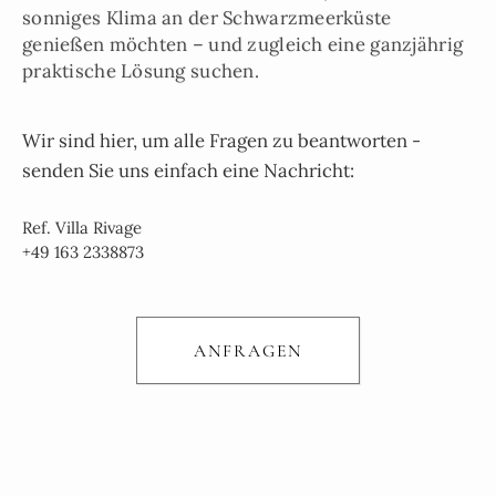
sonniges Klima an der Schwarzmeerküste
genießen möchten – und zugleich eine ganzjährig
praktische Lösung suchen.
Wir sind hier, um alle Fragen zu beantworten -
senden Sie uns einfach eine Nachricht:
Ref. Villa Rivage
+49 163 2338873
ANFRAGEN