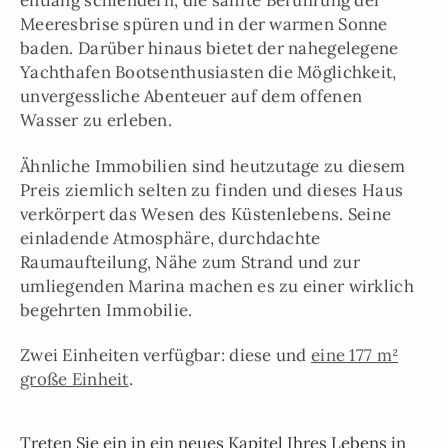
Meeresbrise spüren und in der warmen Sonne
baden. Darüber hinaus bietet der nahegelegene
Yachthafen Bootsenthusiasten die Möglichkeit,
unvergessliche Abenteuer auf dem offenen
Wasser zu erleben.
Ähnliche Immobilien sind heutzutage zu diesem
Preis ziemlich selten zu finden und dieses Haus
verkörpert das Wesen des Küstenlebens. Seine
einladende Atmosphäre, durchdachte
Raumaufteilung, Nähe zum Strand und zur
umliegenden Marina machen es zu einer wirklich
begehrten Immobilie.
Zwei Einheiten verfügbar: diese und
eine 177 m²
große Einheit
.
Treten Sie ein in ein neues Kapitel Ihres Lebens in