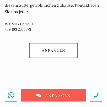
diesem außergewöhnlichen Zuhause. Kontaktieren
Sie uns jetzt:
Ref. Villa Gemella 2
+49 163 2338873
ANFRAGEN
ANFRAGEN