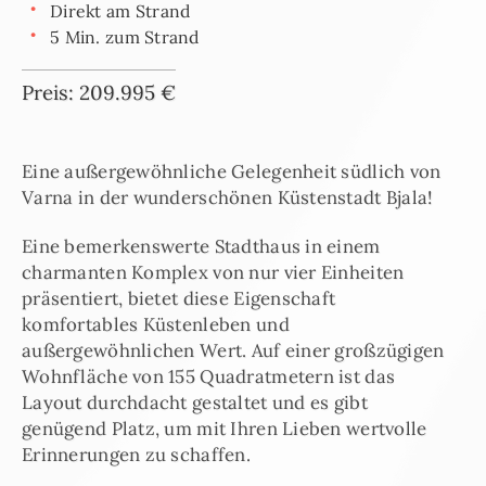
Direkt am Strand
5 Min. zum Strand
Preis: 209.995 €
Eine außergewöhnliche Gelegenheit südlich von
Varna in der wunderschönen Küstenstadt Bjala!
Eine bemerkenswerte Stadthaus in einem
charmanten Komplex von nur vier Einheiten
präsentiert, bietet diese Eigenschaft
komfortables Küstenleben und
außergewöhnlichen Wert. Auf einer großzügigen
Wohnfläche von 155 Quadratmetern ist das
Layout durchdacht gestaltet und es gibt
genügend Platz, um mit Ihren Lieben wertvolle
Erinnerungen zu schaffen.