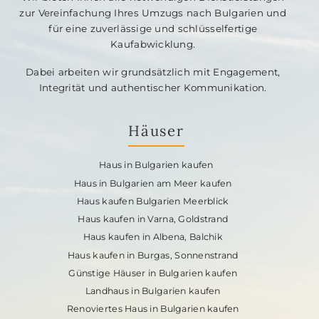
zur Vereinfachung Ihres Umzugs nach Bulgarien und
für eine zuverlässige und schlüsselfertige
Kaufabwicklung.
Dabei arbeiten wir grundsätzlich mit Engagement,
Integrität und authentischer Kommunikation.
Häuser
Haus in Bulgarien kaufen
Haus in Bulgarien am Meer kaufen
Haus kaufen Bulgarien Meerblick
Haus kaufen in Varna, Goldstrand
Haus kaufen in Albena, Balchik
Haus kaufen in Burgas, Sonnenstrand
Günstige Häuser in Bulgarien kaufen
Landhaus in Bulgarien kaufen
Renoviertes Haus in Bulgarien kaufen