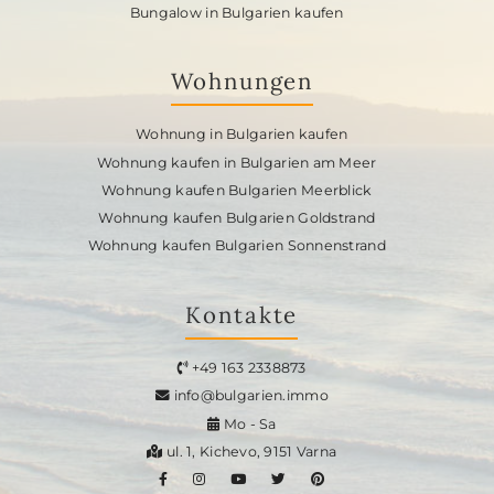
Bungalow in Bulgarien kaufen
Wohnungen
Wohnung in Bulgarien kaufen
Wohnung kaufen in Bulgarien am Meer
Wohnung kaufen Bulgarien Meerblick
Wohnung kaufen Bulgarien Goldstrand
Wohnung kaufen Bulgarien Sonnenstrand
Kontakte
+49 163 2338873
info@bulgarien.immo
Mo - Sa
ul. 1, Kichevo, 9151 Varna