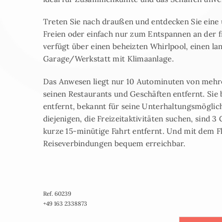
Treten Sie nach draußen und entdecken Sie eine 
Freien oder einfach nur zum Entspannen an der f
verfügt über einen beheizten Whirlpool, einen l
Garage/Werkstatt mit Klimaanlage.
Das Anwesen liegt nur 10 Autominuten von mehr
seinen Restaurants und Geschäften entfernt. Sie
entfernt, bekannt für seine Unterhaltungsmögli
diejenigen, die Freizeitaktivitäten suchen, sind 
kurze 15-minütige Fahrt entfernt. Und mit dem F
Reiseverbindungen bequem erreichbar.
Ref. 60239
+49 163 2338873