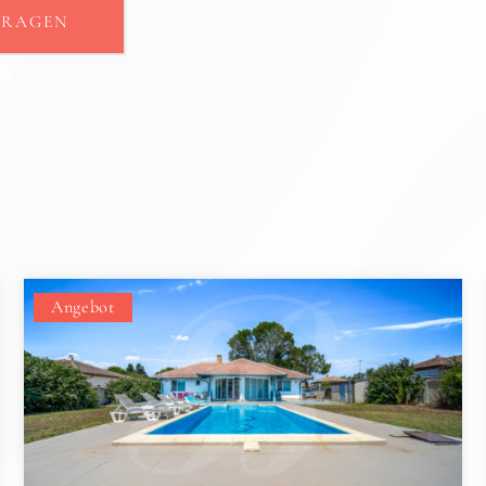
FRAGEN
Angebot