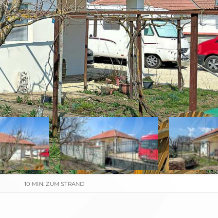
10 MIN. ZUM STRAND