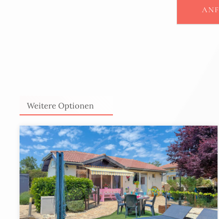
AN
Weitere Optionen