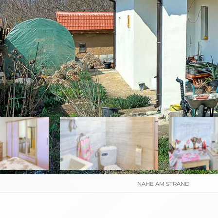
NAHE AM STRAND