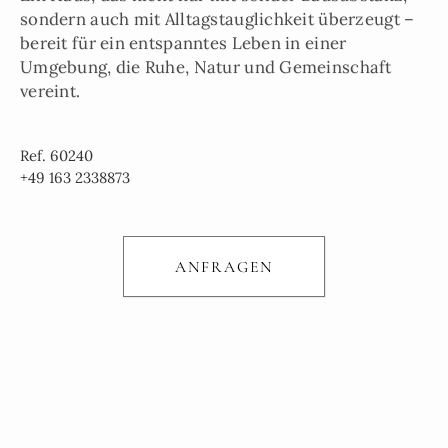
sondern auch mit Alltagstauglichkeit überzeugt –
bereit für ein entspanntes Leben in einer
Umgebung, die Ruhe, Natur und Gemeinschaft
vereint.
Ref. 60240
+49 163 2338873
ANFRAGEN