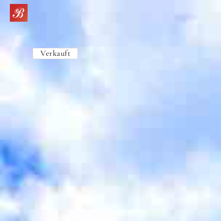
Verkauft