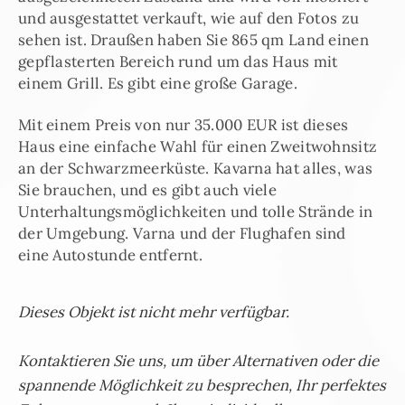
und ausgestattet verkauft, wie auf den Fotos zu
sehen ist. Draußen haben Sie 865 qm Land einen
gepflasterten Bereich rund um das Haus mit
einem Grill. Es gibt eine große Garage.
Mit einem Preis von nur 35.000 EUR ist dieses
Haus eine einfache Wahl für einen Zweitwohnsitz
an der Schwarzmeerküste. Kavarna hat alles, was
Sie brauchen, und es gibt auch viele
Unterhaltungsmöglichkeiten und tolle Strände in
der Umgebung. Varna und der Flughafen sind
eine Autostunde entfernt.
Dieses Objekt ist nicht mehr verfügbar.
Kontaktieren Sie uns, um über Alternativen oder die
spannende Möglichkeit zu besprechen, Ihr perfektes