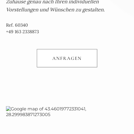
Zuhause genau nach Ihren individuellen
Vorstellungen und Wünschen zu gestalten.
Ref. 60340
+49 163 2338873
ANFRAGEN