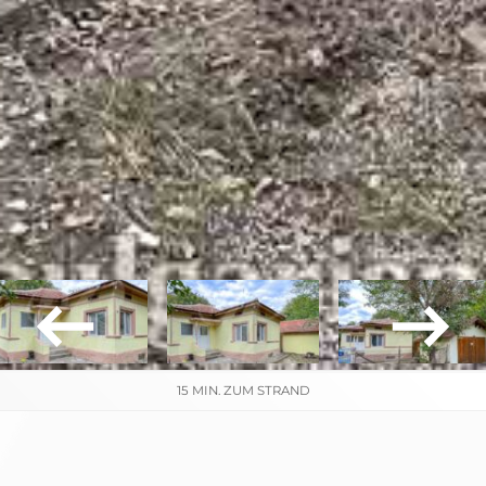
15 MIN. ZUM STRAND