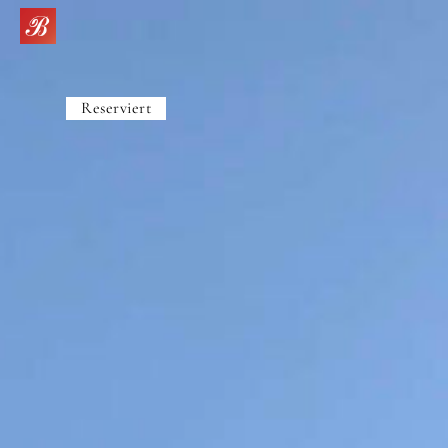
Reserviert