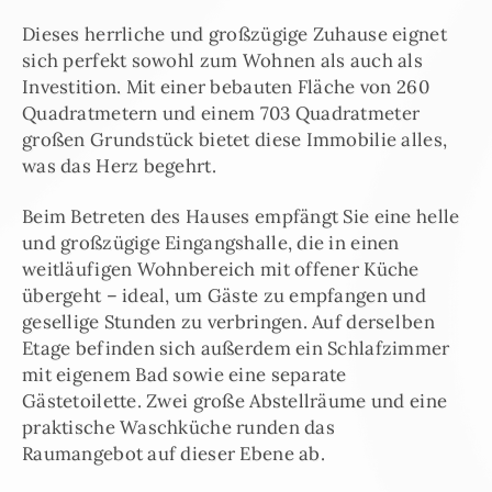
Dieses herrliche und großzügige Zuhause eignet
sich perfekt sowohl zum Wohnen als auch als
Investition. Mit einer bebauten Fläche von 260
Quadratmetern und einem 703 Quadratmeter
großen Grundstück bietet diese Immobilie alles,
was das Herz begehrt.
Beim Betreten des Hauses empfängt Sie eine helle
und großzügige Eingangshalle, die in einen
weitläufigen Wohnbereich mit offener Küche
übergeht – ideal, um Gäste zu empfangen und
gesellige Stunden zu verbringen. Auf derselben
Etage befinden sich außerdem ein Schlafzimmer
mit eigenem Bad sowie eine separate
Gästetoilette. Zwei große Abstellräume und eine
praktische Waschküche runden das
Raumangebot auf dieser Ebene ab.