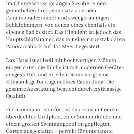
Im Obergeschoss gelangen Sie über einen
gemütlichen Treppenabsatz zu einem
Familienbadezimmer und zwei geräumigen
Schlafzimmern, von denen eines ebenfalls ein
eigenes Bad besitzt. Das Highlight ist jedoch das
Hauptschlafzimmer, das mit einem spektakulären
Panoramablick auf das Meer begeistert.
Das Haus ist stilvoll mit hochwertigen Möbeln
eingerichtet, die Küche ist mit modernen Geräten
ausgestattet, und in jedem Raum sorgt eine
Klimaanlage für angenehmes Raumklima. Die
gesamte Ausstattung besticht durch erstklassige
Qualität.
Für maximalen Komfort ist das Haus mit einem
überdachten Grillplatz, einer Sommerküche und
einem großen Swimmingpool im gepflegten
Garten ausgestattet – perfekt für entspannte