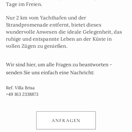
Tage im Freien.
Nur 2 km vom Yachthafen und der
Strandpromenade entfernt, bietet dieses
wundervolle Anwesen die ideale Gelegenheit, das
ruhige und entspannte Leben an der Küste in
vollen Zügen zu genießen.
Wir sind hier, um alle Fragen zu beantworten -
senden Sie uns einfach eine Nachricht:
Ref. Villa Brisa
+49 163 2338873
ANFRAGEN