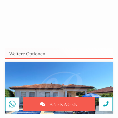
Weitere Optionen
ANFRAGEN