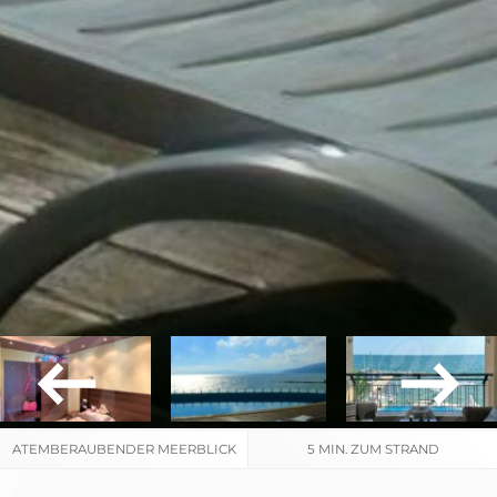
ATEMBERAUBENDER MEERBLICK
5 MIN. ZUM STRAND