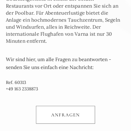
Restaurants vor Ort oder entspannen Sie sich an
der Poolbar. Für Abenteuerlustige bietet die
Anlage ein hochmodernes Tauchzentrum, Segeln
und Windsurfen, alles in Reichweite. Der
internationale Flughafen von Varna ist nur 30
Minuten entfernt.
Wir sind hier, um alle Fragen zu beantworten -
senden Sie uns einfach eine Nachricht:
Ref. 60313
+49 163 2338873
ANFRAGEN