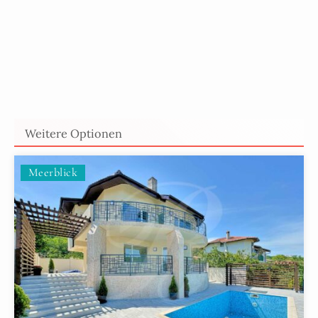
Weitere Optionen
Meerblick