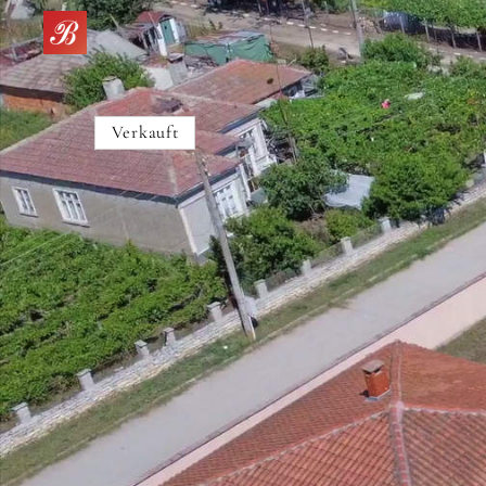
Verkauft