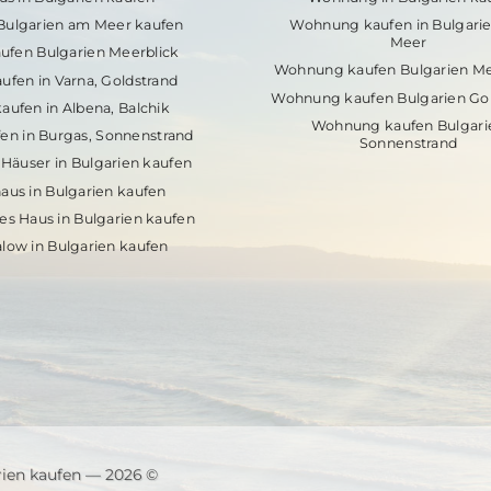
 Bulgarien am Meer kaufen
Wohnung kaufen in Bulgari
Meer
ufen Bulgarien Meerblick
Wohnung kaufen Bulgarien Me
ufen in Varna, Goldstrand
Wohnung kaufen Bulgarien Gol
aufen in Albena, Balchik
Wohnung kaufen Bulgari
en in Burgas, Sonnenstrand
Sonnenstrand
Häuser in Bulgarien kaufen
aus in Bulgarien kaufen
es Haus in Bulgarien kaufen
low in Bulgarien kaufen
rien kaufen — 2026 ©