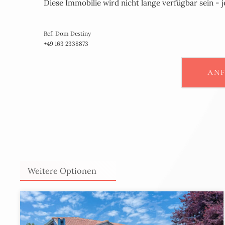
Diese Immobilie wird nicht lange verfügbar sein - j
Ref. Dom Destiny
+49 163 2338873
AN
Weitere Optionen