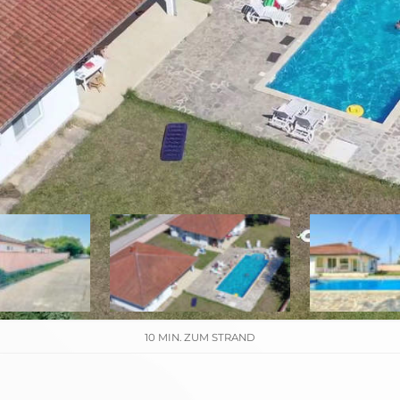
10 MIN. ZUM STRAND