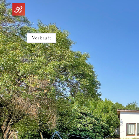
Verkauft