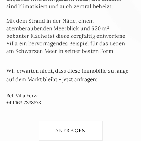
sind klimatisiert und auch zentral beheizt.
Mit dem Strand in der Nähe, einem
atemberaubenden Meerblick und 620 m²
bebauter Fläche ist diese sorgfältig entworfene
Villa ein hervorragendes Beispiel für das Leben
am Schwarzen Meer in seiner besten Form.
Wir erwarten nicht, dass diese Immobilie zu lange
auf dem Markt bleibt - jetzt anfragen:
Ref. Villa Forza
+49 163 2338873
ANFRAGEN