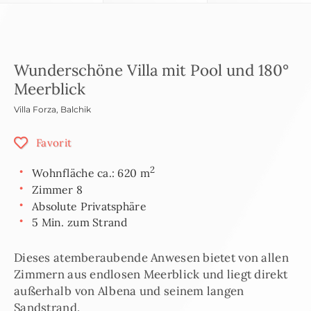
Wunderschöne Villa mit Pool und 180°
Meerblick
Villa Forza
,
Balchik
Favorit
2
Wohnfläche ca.: 620 m
Zimmer 8
Absolute Privatsphäre
5 Min. zum Strand
Dieses atemberaubende Anwesen bietet von allen
Zimmern aus endlosen Meerblick und liegt direkt
außerhalb von Albena und seinem langen
Sandstrand.