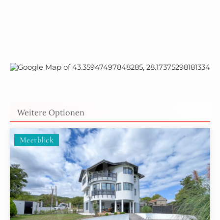
Weitere Optionen
Meerblick