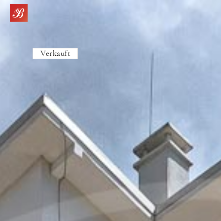
Verkauft